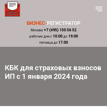
БИЗНЕС-
РЕГИСТРАТОР
+7 (495) 150 56 52
Москва
10.00
19.00
рабочие дни с
до
17.00
пятница до
КБК для страховых взносов
ИП с 1 января 2024 года