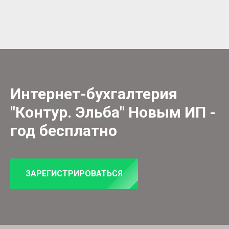
Интернет-бухгалтерия
"Контур. Эльба"
Новым ИП -
год бесплатно
ЗАРЕГИСТРИРОВАТЬСЯ