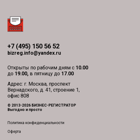
+7 (495) 150 56 52
bizreg.info@yandex.ru
Открыты по рабочим дням с
10.00
до
19.00,
в пятницу до
17.00
Адрес: г. Москва, проспект
Вернадского, д. 41, строение 1,
офис 808
© 2013-2026 БИЗНЕС-РЕГИСТРАТОР
Выгодно и просто
Политика конфиденциальности
Оферта