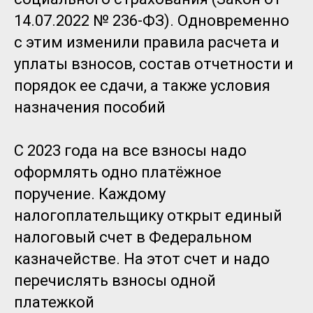
14.07.2022 № 236-ФЗ). Одновременно
с этим изменили правила расчета и
уплаты взносов, состав отчетности и
порядок ее сдачи, а также условия
назначения пособий
С 2023 года на все взносы надо
оформлять одно платёжное
поручение. Каждому
налогоплательщику открыт единый
налоговый счет в Федеральном
казначействе. На этот счет и надо
перечислять взносы одной
платежкой