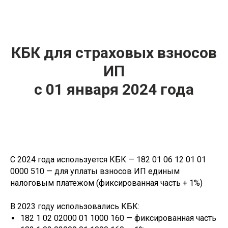
КБК для страховых взносов
ИП
с 01 января 2024 года
С 2024 года используется КБК — 182 01 06 12 01 01
0000 510 — для уплаты взносов ИП единым
налоговым платежом (фиксированная часть + 1%)
В 2023 году использовались КБК:
182 1 02 02000 01 1000 160 — фиксированная часть