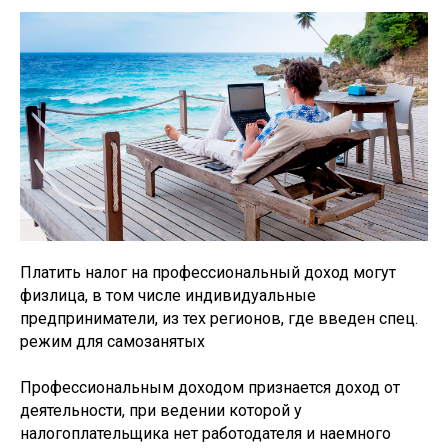
Платить налог на профессиональный доход могут
физлица, в том числе индивидуальные
предприниматели, из тех регионов, где введен спец.
режим для самозанятых
Профессиональным доходом признается доход от
деятельности, при ведении которой у
налогоплательщика нет работодателя и наемного