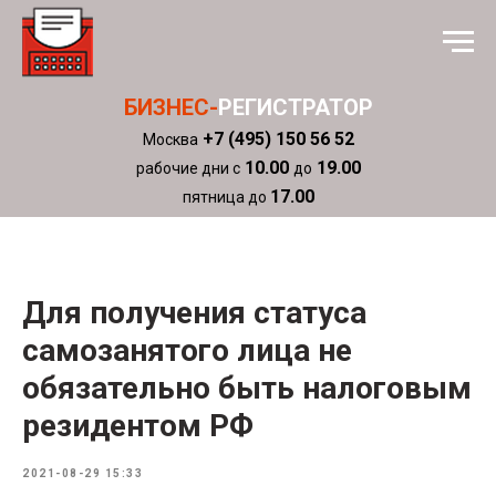
БИЗНЕС-
РЕГИСТРАТОР
+7 (495) 150 56 52
Москва
10.00
19.00
рабочие дни с
до
17.00
пятница до
Для получения статуса
самозанятого лица не
обязательно быть налоговым
резидентом РФ
2021-08-29 15:33