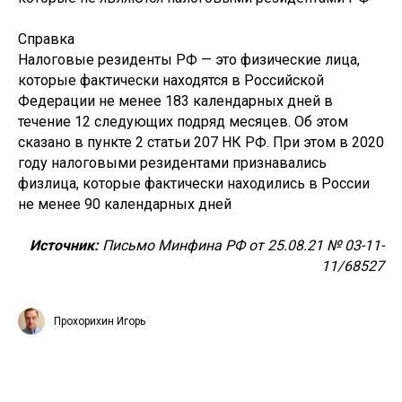
Справка
Налоговые резиденты РФ — это физические лица,
которые фактически находятся в Российской
Федерации не менее 183 календарных дней в
течение 12 следующих подряд месяцев. Об этом
сказано в пункте 2 статьи 207 НК РФ. При этом в 2020
году налоговыми резидентами признавались
физлица, которые фактически находились в России
не менее 90 календарных дней
Источник:
Письмо Минфина РФ от 25.08.21 № 03-11-
11/68527
Прохорихин Игорь