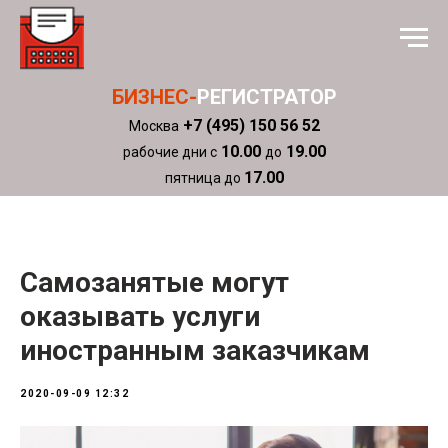
БИЗНЕС-
РЕГИСТРАТОР
+7 (495) 150 56 52
Москва
10.00
19.00
рабочие дни с
до
17.00
пятница до
Самозанятые могут
оказывать услуги
иностранным заказчикам
2020-09-09 12:32