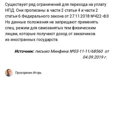
Существует ряд ограничений для перехода на уплату
НПД. Они прописаны в части 2 статьи 4 и части 2
статьи 6 Федерального закона от 27.11.2018 №422-ФЗ
Но данные положения не запрещают применять
спец. режим для самозанятых тем физическим
лицам, которые получают доход от заказчиков
из иностранных государств
Источник:
письмо Минфина №03-11-11/68560 от
04.09.2019 г.
Прохорихин Игорь