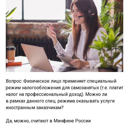
Вопрос: Физическое лицо применяет специальный
режим налогообложения для самозанятых (т.е. платит
налог на профессиональный доход). Можно ли
в рамках данного спец. режима оказывать услуги
иностранным заказчикам?
Да, можно, считают в Минфине России