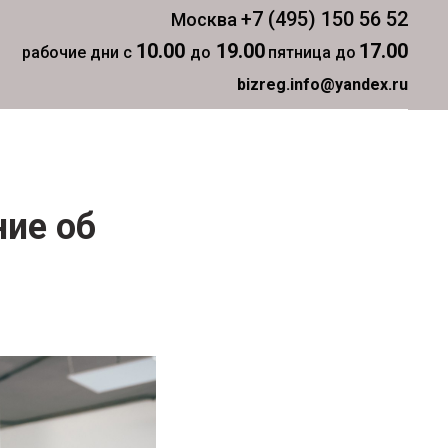
+7 (495) 150 56 52
Москва
10.00
19.00
17.00
рабочие дни с
до
пятница до
bizreg.info@yandex.ru
ие об