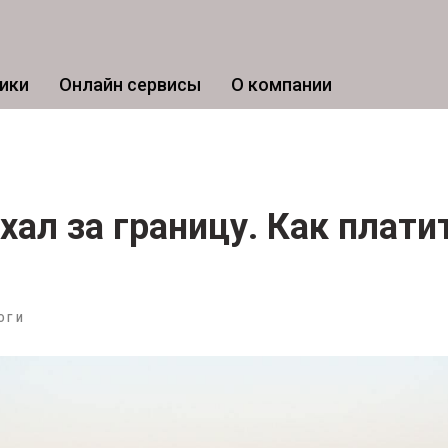
ики
Онлайн сервисы
О компании
хал за границу. Как плати
ОГИ