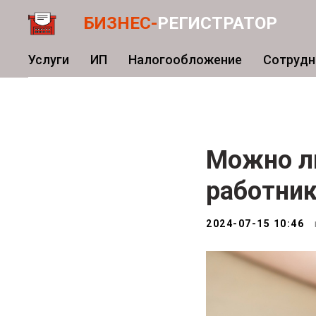
БИЗНЕС-
РЕГИСТРАТОР
Услуги
ИП
Налогообложение
Сотрудн
Можно л
работник
2024-07-15 10:46