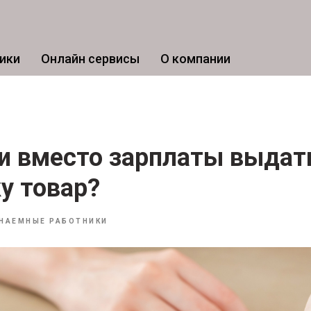
ики
Онлайн сервисы
О компании
и вместо зарплаты выдат
у товар?
НАЕМНЫЕ РАБОТНИКИ