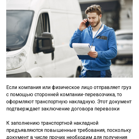
Если компания или физическое лицо отправляет груз
с помощью сторонней компании-перевозчика, то
оформляют транспортную накладную. Этот документ
подтверждает заключение договора перевозки
К заполнению транспортной накладной
предъявляются повышенные требования, поскольку
документ в числе прочих необходим для получения