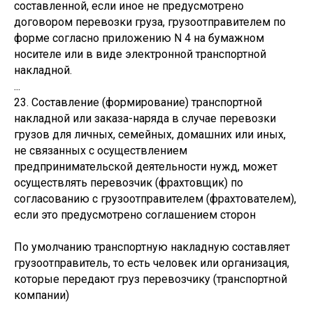
составленной, если иное не предусмотрено
договором перевозки груза, грузоотправителем по
форме согласно приложению N 4 на бумажном
носителе или в виде электронной транспортной
накладной.
...
23. Составление (формирование) транспортной
накладной или заказа-наряда в случае перевозки
грузов для личных, семейных, домашних или иных,
не связанных с осуществлением
предпринимательской деятельности нужд, может
осуществлять перевозчик (фрахтовщик) по
согласованию с грузоотправителем (фрахтователем),
если это предусмотрено соглашением сторон
По умолчанию транспортную накладную составляет
грузоотправитель, то есть человек или организация,
которые передают груз перевозчику (транспортной
компании)