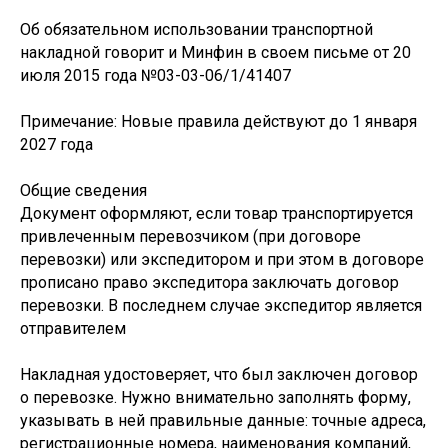
Об обязательном использовании транспортной
накладной говорит и Минфин в своем письме от 20
июля 2015 года №03-03-06/1/41407
Примечание: Новые правила действуют до 1 января
2027 года
Общие сведения
Документ оформляют, если товар транспортируется
привлеченным перевозчиком (при договоре
перевозки) или экспедитором и при этом в договоре
прописано право экспедитора заключать договор
перевозки. В последнем случае экспедитор является
отправителем
Накладная удостоверяет, что был заключен договор
о перевозке. Нужно внимательно заполнять форму,
указывать в ней правильные данные: точные адреса,
регистрационные номера, наименования компаний,