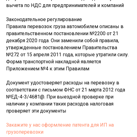
вычета по НДС для предпринимателей и компаний
Законодательное регулирование
Правила перевозок груза автомобилем описаны в
правительственном постановлении №2200 от 21
декабря 2020 года. Они заменили собой правила,
утвержденные постановлением Правительства
№272 от 15 апреля 2011 года, которые утратили силу.
Форма транспортной накладной является
Приложением №4 к этим Правилам
Документ удостоверяет расходы на перевозку в
соответствии с письмом ФНС от 21 марта 2012 года
№ЕД-4-3/4681@. При выездной проверке при
наличии у компании таких расходов налоговая
проверяет эти документы
Закажите у нас оформление патента для ИП на
грузоперевозки