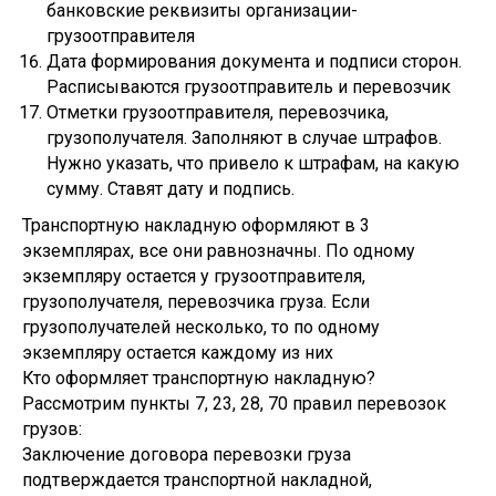
банковские реквизиты организации-
грузоотправителя
Дата формирования документа и подписи сторон.
Расписываются грузоотправитель и перевозчик
Отметки грузоотправителя, перевозчика,
грузополучателя. Заполняют в случае штрафов.
Нужно указать, что привело к штрафам, на какую
сумму. Ставят дату и подпись.
Транспортную накладную оформляют в 3
экземплярах, все они равнозначны. По одному
экземпляру остается у грузоотправителя,
грузополучателя, перевозчика груза. Если
грузополучателей несколько, то по одному
экземпляру остается каждому из них
Кто оформляет транспортную накладную?
Рассмотрим пункты 7, 23, 28, 70 правил перевозок
грузов:
Заключение договора перевозки груза
подтверждается транспортной накладной,