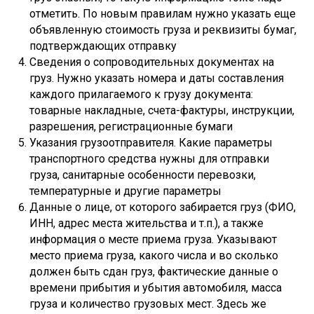
отметить. По новым правилам нужно указать еще
объявленную стоимость груза и реквизиты бумаг,
подтверждающих отправку
Сведения о сопроводительных документах на
груз. Нужно указать номера и даты составления
каждого прилагаемого к грузу документа:
товарные накладные, счета-фактуры, инструкции,
разрешения, регистрационные бумаги
Указания грузоотправителя. Какие параметры
транспортного средства нужны для отправки
груза, санитарные особенности перевозки,
температурные и другие параметры
Данные о лице, от которого забирается груз (ФИО,
ИНН, адрес места жительства и т.п.), а также
информация о месте приема груза. Указывают
место приема груза, какого числа и во сколько
должен быть сдан груз, фактические данные о
времени прибытия и убытия автомобиля, масса
груза и количество грузовых мест. Здесь же