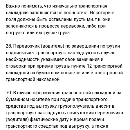
Важно понимать, что изначально транспортная
накладная заполняется не полностью. Некоторые
поля должны быть оставлены пустыми, т.к. они
заполняются в процессе перевозки, либо при
погрузке или выгрузке груза
28. Перевозчик (водитель) по завершении погрузки
подписывает транспортную накладную и в случае
необходимости указывает свои замечания и
оговорки при приеме груза в пункте 12 транспортной
накладной на бумажном носителе или в электронной
транспортной накладной
70. В случае оформления транспортной накладной на
бумажном носителе при подаче транспортного
средства под выгрузку грузополучатель вносит в
транспортную накладную в присутствии перевозчика
(водителя) фактические дату и время подачи
транспортного средства под выгрузку, а также