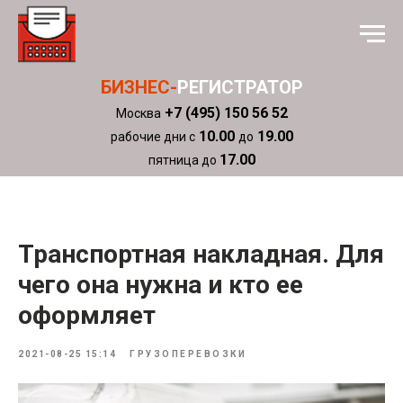
БИЗНЕС-
РЕГИСТРАТОР
+7 (495) 150 56 52
Москва
10.00
19.00
рабочие дни с
до
17.00
пятница до
Транспортная накладная. Для
чего она нужна и кто ее
оформляет
2021-08-25 15:14
ГРУЗОПЕРЕВОЗКИ