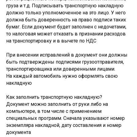
груза и т.д. Подписывать транспортную накладную
должно только уполномоченное на это лицо. У него
должна быть доверенность на право подписи таких
бумаг. Если документ будет заполнен с недочетами,
то налоговая может отказать в признании расходов
на транспортировку и в вычете по НДС
При внесении исправлений в документ они должны
быть подтверждены подписями грузоотправителя,
транспортировщика или доверенными лицами.
На каждый автомобиль нужно оформлять свою
накладную
Как заполнить транспортную накладную?
Документ можно заполнить от руки либо на
компьютере, в том числе с применением
специальных программ. Сначала указывают номер
экземпляра накладной, дату составления и номер
документа