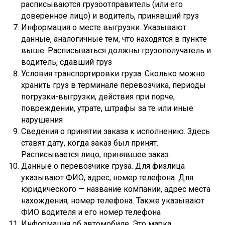
расписываются грузоотправитель (или его
доверенное лицо) и водитель, принявший груз
Информация о месте выгрузки. Указывают
данные, аналогичные тем, что находятся в пункте
выше. Расписываться должны грузополучатель и
водитель, сдавший груз
Условия транспортировки груза. Сколько можно
хранить груз в терминале перевозчика, периоды
погрузки-выгрузки, действия при порче,
повреждении, утрате, штрафы за те или иные
нарушения
Сведения о принятии заказа к исполнению. Здесь
ставят дату, когда заказ был принят.
Расписывается лицо, принявшее заказ.
Данные о перевозчике груза. Для физлица
указывают ФИО, адрес, номер телефона. Для
юридического — название компании, адрес места
нахождения, номер телефона. Также указывают
ФИО водителя и его номер телефона
Информация об автомобиле. Это марка,