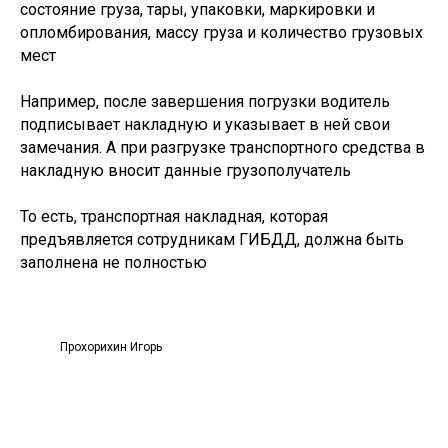
состояние груза, тары, упаковки, маркировки и
опломбирования, массу груза и количество грузовых
мест
Например, после завершения погрузки водитель
подписывает накладную и указывает в ней свои
замечания. А при разгрузке транспортного средства в
накладную вносит данные грузополучатель
То есть, транспортная накладная, которая
предъявляется сотрудникам ГИБДД, должна быть
заполнена не полностью
Прохорихин Игорь