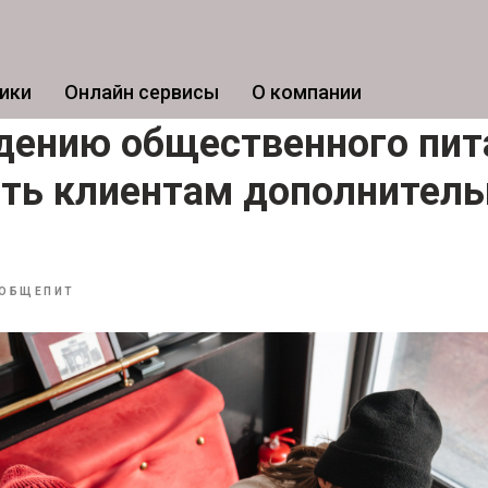
ики
Онлайн сервисы
О компании
дению общественного пит
ать клиентам дополнител
ОБЩЕПИТ