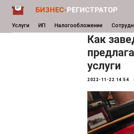
БИЗНЕС-
РЕГИСТРАТОР
Услуги
ИП
Налогообложение
Сотрудн
Как заве
предлаг
услуги
2022-11-22 14:54