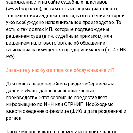
задолженности на сайте судебных приставов
(www.fssprus.ru), но там есть информация только о
той налоговой задолженности, в отношении которой
уже возбуждено исполнительное производство. То
есть о тех долгах ИП, которые подтверждены
решением суда (в т.ч. судебным приказом) или
решением налогового органа об обращении
взыскания на имущество предпринимателя (ст. 47 НК
РФ)
Закажите у нас бухгалтерское обслуживание ИП
Для поиска надо перейти в раздел «Сервисы» и
далее в «Банк данных исполнительных
производств». Этот сервис не предоставляет
информацию по ИНН или ОГРНИП. Необходимо
ввести сведения о физлице (ФИО и дата рождения) и
регион
Также можно искать по номеру исполнительного