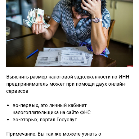
Выяснить размер налоговой задолженности по ИНН
предприниматель может при помощи двух онлайн-
сервисов
во-первых, это личный кабинет
налогоплательщика на сайте ФНС
во-вторых, портал Госуслуг
Примечание: Вы так же можете узнать о