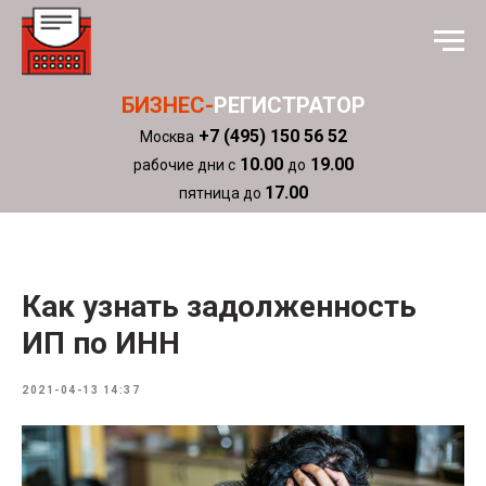
БИЗНЕС-
РЕГИСТРАТОР
+7 (495) 150 56 52
Москва
10.00
19.00
рабочие дни с
до
17.00
пятница до
Как узнать задолженность
ИП по ИНН
2021-04-13 14:37