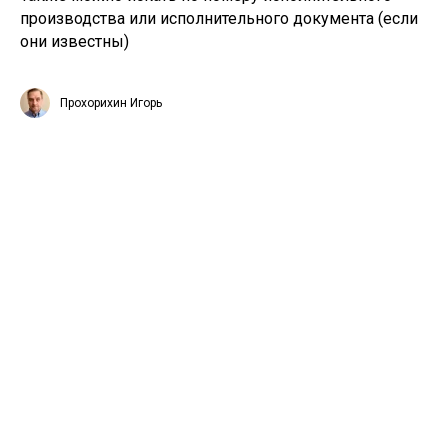
производства или исполнительного документа (если
они известны)
Прохорихин Игорь