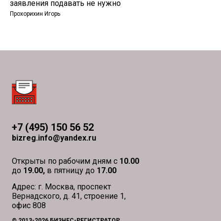
заявления подавать не нужно
Прохорихин Игорь
+7 (495) 150 56 52
bizreg.info@yandex.ru
Открыты по рабочим дням с
10.00
до
19.00,
в пятницу до
17.00
Адрес: г. Москва, проспект
Вернадского, д. 41, строение 1,
офис 808
© 2013-2026 БИЗНЕС-РЕГИСТРАТОР