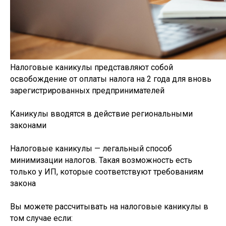
Налоговые каникулы представляют собой
освобождение от оплаты налога на 2 года для вновь
зарегистрированных предпринимателей
Каникулы вводятся в действие региональными
законами
Налоговые каникулы — легальный способ
минимизации налогов. Такая возможность есть
только у ИП, которые соответствуют требованиям
закона
Вы можете рассчитывать на налоговые каникулы в
том случае если: