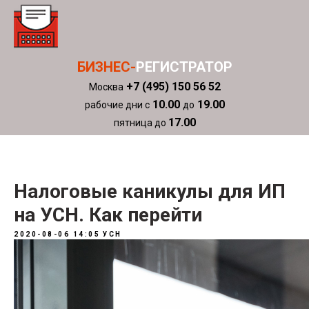
БИЗНЕС-
РЕГИСТРАТОР
+7 (495) 150 56 52
Москва
10.00
19.00
рабочие дни с
до
17.00
пятница до
Налоговые каникулы для ИП
на УСН. Как перейти
2020-08-06 14:05
УСН