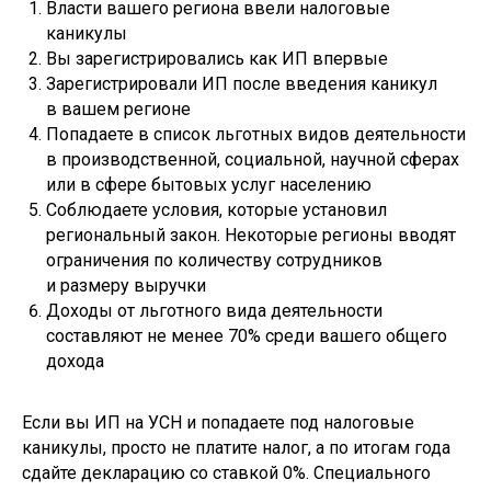
Власти вашего региона ввели налоговые
каникулы
Вы зарегистрировались как ИП впервые
Зарегистрировали ИП после введения каникул
в вашем регионе
Попадаете в список льготных видов деятельности
в производственной, социальной, научной сферах
или в сфере бытовых услуг населению
Соблюдаете условия, которые установил
региональный закон. Некоторые регионы вводят
ограничения по количеству сотрудников
и размеру выручки
Доходы от льготного вида деятельности
составляют не менее 70% среди вашего общего
дохода
Если вы ИП на УСН и попадаете под налоговые
каникулы, просто не платите налог, а по итогам года
сдайте декларацию со ставкой 0%. Специального