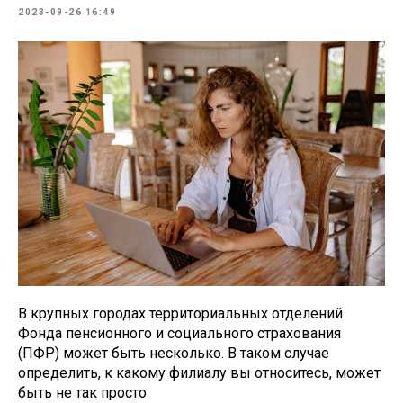
2023-09-26 16:49
В крупных городах территориальных отделений
Фонда пенсионного и социального страхования
(ПФР) может быть несколько. В таком случае
определить, к какому филиалу вы относитесь, может
быть не так просто