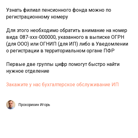
Узнать филиал пенсионного фонда можно по
регистрационному номеру
Для этого необходимо обратить внимание на номер
вида: 087-ххх-000000, указанного в выписке ОГРН
(для ООО) или ОГНИП (для ИП) либо в Уведомлении
о регистрации в территориальном органе ПФР
Первые две группы цифр помогут быстро найти
нужное отделение
Закажите у нас бухгалтерское обслуживание ИП
Прохорихин Игорь