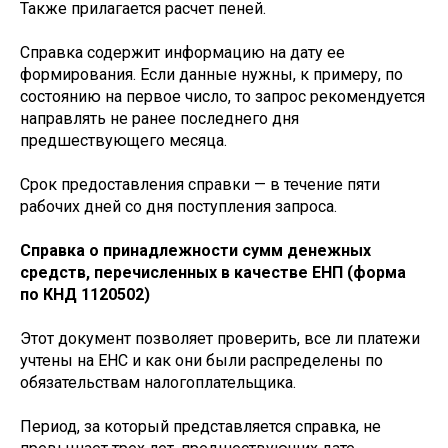
Также прилагается расчет пеней.
Справка содержит информацию на дату ее
формирования. Если данные нужны, к примеру, по
состоянию на первое число, то запрос рекомендуется
направлять не ранее последнего дня
предшествующего месяца.
Срок предоставления справки — в течение пяти
рабочих дней со дня поступления запроса.
Справка о принадлежности сумм денежных
средств, перечисленных в качестве ЕНП (форма
по КНД 1120502)
Этот документ позволяет проверить, все ли платежи
учтены на ЕНС и как они были распределены по
обязательствам налогоплательщика.
Период, за который представляется справка, не