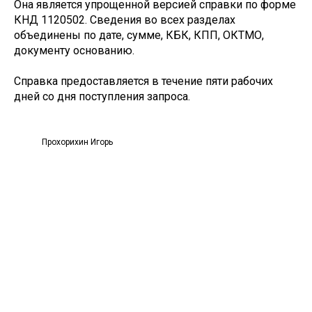
Она является упрощенной версией справки по форме
КНД 1120502. Сведения во всех разделах
объединены по дате, сумме, КБК, КПП, ОКТМО,
документу основанию.
Справка предоставляется в течение пяти рабочих
дней со дня поступления запроса.
Прохорихин Игорь