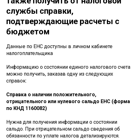
также получить от налоговой
службы справки,
подтверждающие расчеты с
бюджетом
Данные по ЕНС доступны в личном кабинете
налогоплательщика
Информацию о состоянии единого налогового счета
можно получить, заказав одну из следующих
справок:
Справка о наличии положительного,
отрицательного или нулевого сальдо ЕНС (форма
по КНД 1160082)
Нужна для получения информации о состоянии
сальдо. При отрицательном сальдо сведения об
обязанности по уплате налогов детализируются.