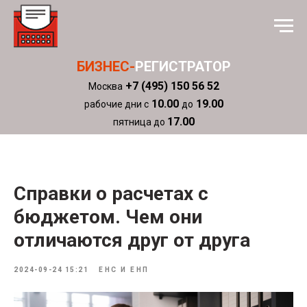
БИЗНЕС-
РЕГИСТРАТОР
+7 (495) 150 56 52
Москва
10.00
19.00
рабочие дни с
до
17.00
пятница до
Справки о расчетах с
бюджетом. Чем они
отличаются друг от друга
2024-09-24 15:21
ЕНС И ЕНП