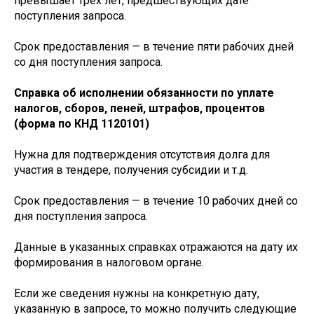
превышает трех лет, предшествующих дате
поступления запроса.
Срок предоставления — в течение пяти рабочих дней
со дня поступления запроса.
Справка об исполнении обязанности по уплате
налогов, сборов, пеней, штрафов, процентов
(форма по КНД 1120101)
Нужна для подтверждения отсутствия долга для
участия в тендере, получения субсидии и т.д.
Срок предоставления — в течение 10 рабочих дней со
дня поступления запроса.
Данные в указанных справках отражаются на дату их
формирования в налоговом органе.
Если же сведения нужны на конкретную дату,
указанную в запросе, то можно получить следующие