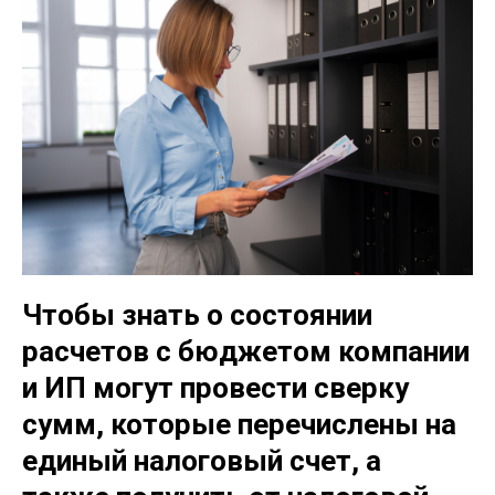
Чтобы знать о состоянии
расчетов с бюджетом компании
и ИП могут провести сверку
сумм, которые перечислены на
единый налоговый счет, а