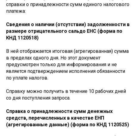
справки о принадлежности сумм единого налогового
платежа:
Сведения о наличии (отсутствии) задолженности в
размере отрицательного сальдо ЕНС (форма по
КНД 1120518)
В ней отображается итоговая (агрегированная) сумма
в пределах одного дня. Но этот документ
предусмотрен только для информирования и не
является подтверждением исполнения обязанности
по уплате налогов.
Справку можно получить в течение 10 рабочих дней
со дня поступления запроса.
Справка о принадлежности сумм денежных
средств, перечисленных в качестве ЕНП
(агрегированные данные) (форма по КНД 1120525)