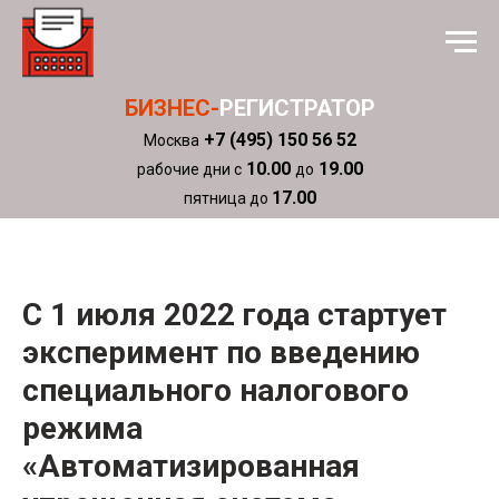
БИЗНЕС-
РЕГИСТРАТОР
+7 (495) 150 56 52
Москва
10.00
19.00
рабочие дни с
до
17.00
пятница до
С 1 июля 2022 года стартует
эксперимент по введению
специального налогового
режима
«Автоматизированная