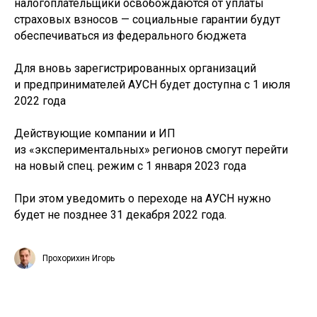
налогоплательщики освобождаются от уплаты
страховых взносов — социальные гарантии будут
обеспечиваться из федерального бюджета
Для вновь зарегистрированных организаций
и предпринимателей АУСН будет доступна с 1 июля
2022 года
Действующие компании и ИП
из «экспериментальных» регионов смогут перейти
на новый спец. режим с 1 января 2023 года
При этом уведомить о переходе на АУСН нужно
будет не позднее 31 декабря 2022 года.
Прохорихин Игорь