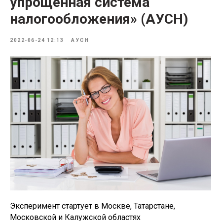
упрощенная система
налогообложения» (АУСН)
2022-06-24 12:13
АУСН
Эксперимент стартует в Москве, Татарстане,
Московской и Калужской областях