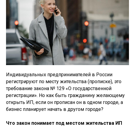
Индивидуальных предпринимателей в России
регистрируют по месту жительства (прописке), это
требование закона № 129 «О государственной
регистрации». Но как быть гражданину желающему
открыть ИП, если он прописан он в одном городе, а
бизнес планирует начать в другом городе?
Что закон понимает под местом жительства ИП