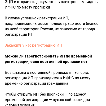
ЭЦП и отправить документы в электронном виде в
ИФНС по месту прописки
В случае успешной регистрации ИП,
предприниматель имеет полное право вести бизнес
на всей территории России, не зависимо от города
регистрации ИП
Закажите у нас регистрацию ИП
Можно ли зарегистрировать ИП по временной
регистрации, если постоянной прописки нет
Без штампа о постоянной прописке в паспорте,
регистрация ИП производится в ИФНС по месту
временно регистрации гражданина
Чтобы открыть ИП без прописки — по адресу
временной регистрации — нужно соблюсти два
условия условия: