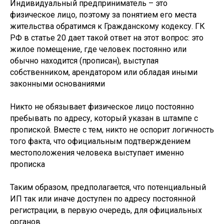
Индивидуальный предприниматель – это
физическое лицо, поэтому за понятием его места
жительства обратимся к Гражданскому кодексу. ГК
РФ в статье 20 дает такой ответ на этот вопрос: это
жилое помещение, где человек постоянно или
обычно находится (прописан), выступая
собственником, арендатором или обладая иными
законными основаниями
Никто не обязывает физическое лицо постоянно
пребывать по адресу, который указан в штампе с
пропиской. Вместе с тем, никто не оспорит логичность
того факта, что официальным подтверждением
местоположения человека выступает именно
прописка
Таким образом, предполагается, что потенциальный
ИП так или иначе доступен по адресу постоянной
регистрации, в первую очередь, для официальных
органов