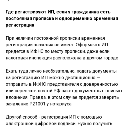
Где регистрируют ИП, если у гражданина есть
постоянная прописка и одновременно временная
регистрация
При наличии постоянной прописки временная
регистрации значения не имеет. Оформлять ИП
придется в ИФНС по месту прописки, даже если
налоговая инспекция расположена в другом городе
Ехать туда лично необязательно, подать документы
на регистрацию ИП можно дистанционно —
отправить в ИФНС представителя с доверенностью
или переслать почтой РФ пакет документов с описью
вложения. Правда, в этом случае придется заверить
заявление Р21001 у нотариуса
Другой способ - регистрация ИП с помощью
электронной цифровой подписи. Нужно получить