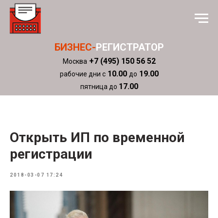
БИЗНЕС-
РЕГИСТРАТОР
+7 (495) 150 56 52
Москва
10.00
19.00
рабочие дни с
до
17.00
пятница до
Открыть ИП по временной
регистрации
2018-03-07 17:24