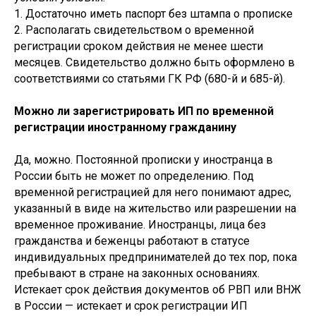
1. Достаточно иметь паспорт без штампа о прописке
2. Располагать свидетельством о временной
регистрации сроком действия не менее шести
месяцев. Свидетельство должно быть оформлено в
соответствиями со статьями ГК РФ (680-й и 685-й).
Можно ли зарегистрировать ИП по временной
регистрации иностранному гражданину
Да, можно. Постоянной прописки у иностранца в
России быть не может по определению. Под
временной регистрацией для него понимают адрес,
указанный в виде на жительство или разрешении на
временное проживание. Иностранцы, лица без
гражданства и беженцы работают в статусе
индивидуальных предпринимателей до тех пор, пока
пребывают в стране на законных основаниях.
Истекает срок действия документов об РВП или ВНЖ
в России — истекает и срок регистрации ИП