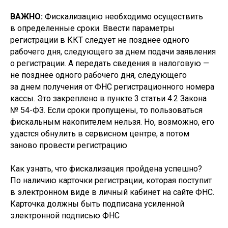
ВАЖНО:
Фискализацию необходимо осуществить
в определенные сроки. Ввести параметры
регистрации в ККТ следует не позднее одного
рабочего дня, следующего за днем подачи заявления
о регистрации. А передать сведения в налоговую —
не позднее одного рабочего дня, следующего
за днем получения от ФНС регистрационного номера
кассы. Это закреплено в пункте 3 статьи 4.2 Закона
№ 54-ФЗ. Если сроки пропущены, то пользоваться
фискальным накопителем нельзя. Но, возможно, его
удастся обнулить в сервисном центре, а потом
заново провести регистрацию
Как узнать, что фискализация пройдена успешно?
По наличию карточки регистрации, которая поступит
в электронном виде в личный кабинет на сайте ФНС.
Карточка должны быть подписана усиленной
электронной подписью ФНС