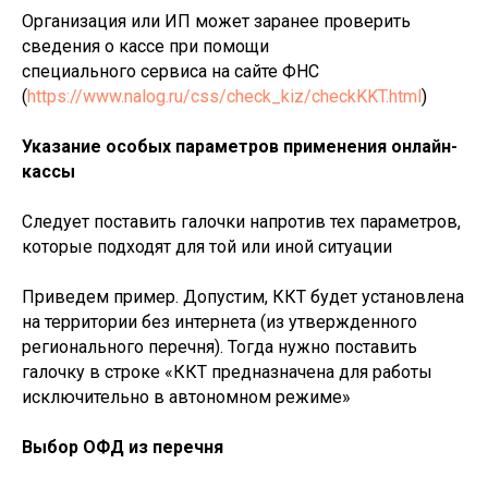
Организация или ИП может заранее проверить
сведения о кассе при помощи
специального сервиса на сайте ФНС
(
https://www.nalog.ru/css/check_kiz/checkKKT.html
)
Указание особых параметров применения онлайн-
кассы
Следует поставить галочки напротив тех параметров,
которые подходят для той или иной ситуации
Приведем пример. Допустим, ККТ будет установлена
на территории без интернета (из утвержденного
регионального перечня). Тогда нужно поставить
галочку в строке «ККТ предназначена для работы
исключительно в автономном режиме»
Выбор ОФД из перечня