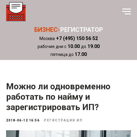
БИЗНЕС-
РЕГИСТРАТОР
+7 (495) 150 56 52
Москва
10.00
19.00
рабочие дни с
до
17.00
пятница до
Можно ли одновременно
работать по найму и
зарегистрировать ИП?
2018-06-12 16:56
РЕГИСТРАЦИЯ ИП