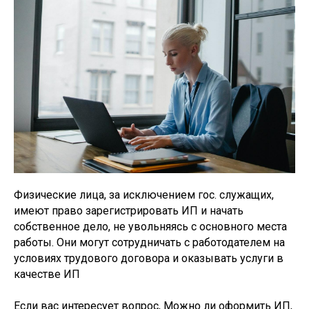
Физические лица, за исключением гос. служащих,
имеют право зарегистрировать ИП и начать
собственное дело, не увольняясь с основного места
работы. Они могут сотрудничать с работодателем на
условиях трудового договора и оказывать услуги в
качестве ИП
Если вас интересует вопрос, Можно ли оформить ИП,