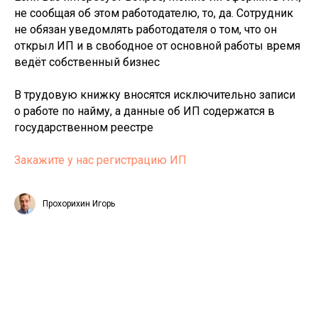
не сообщая об этом работодателю, то, да. Сотрудник
не обязан уведомлять работодателя о том, что он
открыл ИП и в свободное от основной работы время
ведёт собственный бизнес
В трудовую книжку вносятся исключительно записи
о работе по найму, а данные об ИП содержатся в
государственном реестре
Закажите у нас регистрацию ИП
Прохорихин Игорь