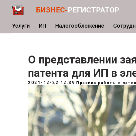
БИЗНЕС-
РЕГИСТРАТОР
Услуги
ИП
Налогообложение
Сотрудн
О представлении зая
патента для ИП в э
2021-12-22 12:39
Правила работы с пате