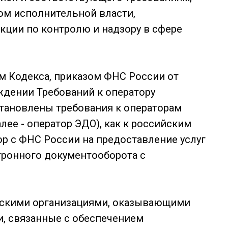
м исполнительной власти,
ции по контролю и надзору в сфере
м Кодекса, приказом ФНС России от
рждении Требований к оператору
становлены требования к операторам
ее - оператор ЭДО), как к российским
р с ФНС России на предоставление услуг
тронного документооборота с
скими организациями, оказывающими
и, связанные с обеспечением