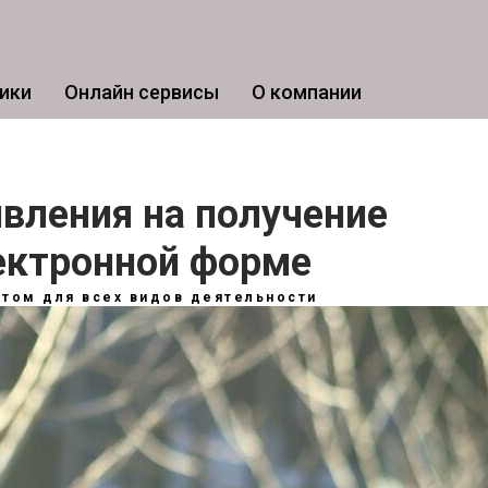
ики
Онлайн сервисы
О компании
вления на получение
лектронной форме
нтом для всех видов деятельности