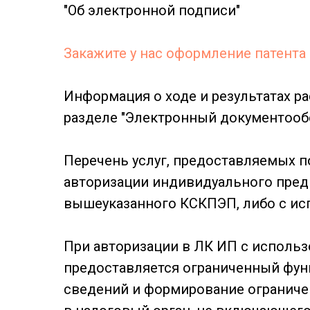
"Об электронной подписи"
Закажите у нас оформление патента
Информация о ходе и результатах р
разделе "Электронный документооб
Перечень услуг, предоставляемых п
авторизации индивидуального пред
вышеуказанного КСКПЭП, либо с ис
При авторизации в ЛК ИП с использ
предоставляется ограниченный фу
сведений и формирование ограниче