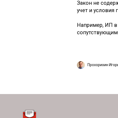
Закон не содер
учет и условия
Например, ИП в
сопутствующим
Прохорихин Игор