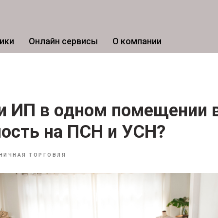
ики
Онлайн сервисы
О компании
и ИП в одном помещении 
ость на ПСН и УСН?
НИЧНАЯ ТОРГОВЛЯ