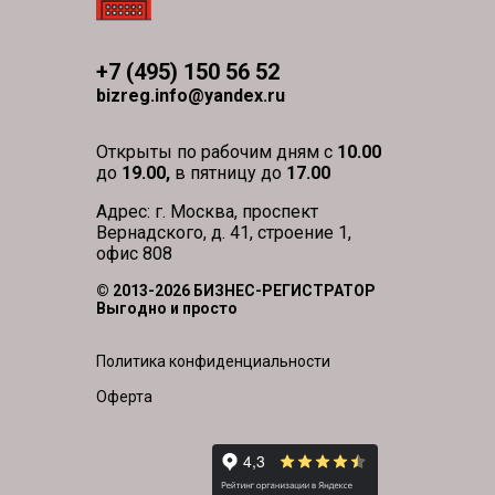
+7 (495) 150 56 52
bizreg.info@yandex.ru
Открыты по рабочим дням с
10.00
до
19.00,
в пятницу до
17.00
Адрес: г. Москва, проспект
Вернадского, д. 41, строение 1,
офис 808
© 2013-2026 БИЗНЕС-РЕГИСТРАТОР
Выгодно и просто
Политика конфиденциальности
Оферта