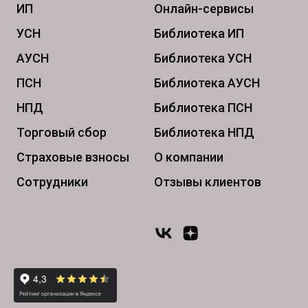
ИП
Онлайн-сервисы
УСН
Библиотека ИП
АУСН
Библиотека УСН
ПСН
Библиотека АУСН
НПД
Библиотека ПСН
Торговый сбор
Библиотека НПД
Страховые взносы
О компании
Сотрудники
Отзывы клиентов