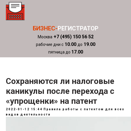
БИЗНЕС-
РЕГИСТРАТОР
+7 (495) 150 56 52
Москва
10.00
19.00
рабочие дни с
до
17.00
пятница до
Сохраняются ли налоговые
каникулы после перехода с
«упрощенки» на патент
2022-01-12 15:44
Правила работы с патентом для всех
видов деятельности