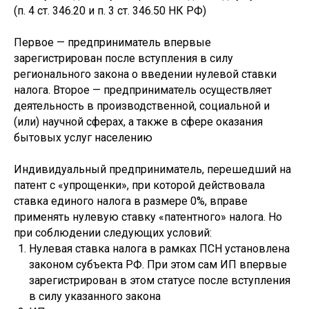
(п. 4 ст. 346.20 и п. 3 ст. 346.50 НК РФ)
Первое — предприниматель впервые
зарегистрирован после вступления в силу
регионального закона о введении нулевой ставки
налога. Второе — предприниматель осуществляет
деятельность в производственной, социальной и
(или) научной сферах, а также в сфере оказания
бытовых услуг населению
Индивидуальный предприниматель, перешедший на
патент с «упрощенки», при которой действовала
ставка единого налога в размере 0%, вправе
применять нулевую ставку «патентного» налога. Но
при соблюдении следующих условий:
Нулевая ставка налога в рамках ПСН установлена
законом субъекта РФ. При этом сам ИП впервые
зарегистрирован в этом статусе после вступления
в силу указанного закона