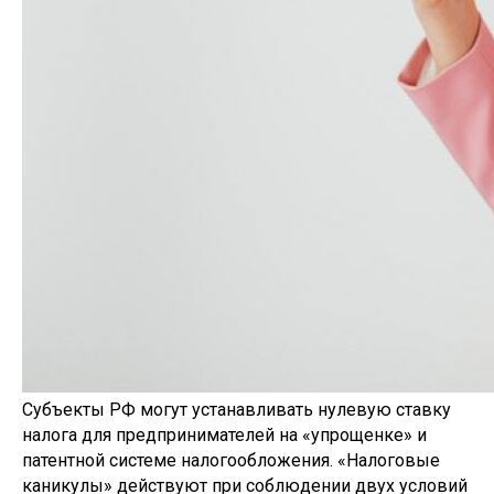
Субъекты РФ могут устанавливать нулевую ставку
налога для предпринимателей на «упрощенке» и
патентной системе налогообложения. «Налоговые
каникулы» действуют при соблюдении двух условий