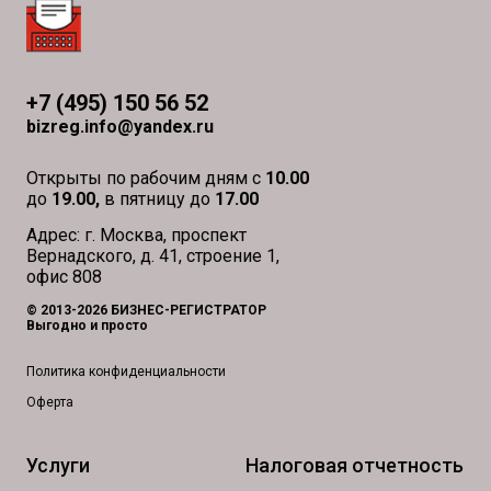
+7 (495) 150 56 52
bizreg.info@yandex.ru
Открыты по рабочим дням с
10.00
до
19.00,
в пятницу до
17.00
Адрес: г. Москва, проспект
Вернадского, д. 41, строение 1,
офис 808
© 2013-2026 БИЗНЕС-РЕГИСТРАТОР
Выгодно и просто
Политика конфиденциальности
Оферта
Услуги
Налоговая отчетность