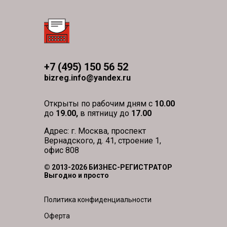
+7 (495) 150 56 52
bizreg.info@yandex.ru
Открыты по рабочим дням с
10.00
до
19.00,
в пятницу до
17.00
Адрес: г. Москва, проспект
Вернадского, д. 41, строение 1,
офис 808
© 2013-2026 БИЗНЕС-РЕГИСТРАТОР
Выгодно и просто
Политика конфиденциальности
Оферта