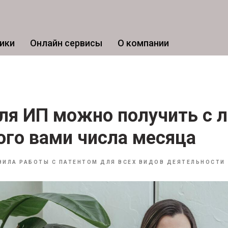
ики
Онлайн сервисы
О компании
ля ИП можно получить с л
го вами числа месяца
ВИЛА РАБОТЫ С ПАТЕНТОМ ДЛЯ ВСЕХ ВИДОВ ДЕЯТЕЛЬНОСТИ