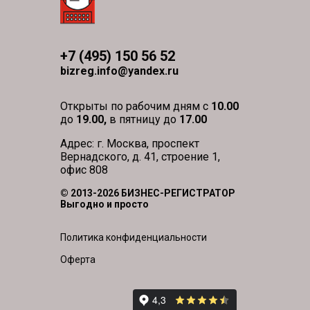
+7 (495) 150 56 52
bizreg.info@yandex.ru
Открыты по рабочим дням с
10.00
до
19.00,
в пятницу до
17.00
Адрес: г. Москва, проспект
Вернадского, д. 41, строение 1,
офис 808
© 2013-2026 БИЗНЕС-РЕГИСТРАТОР
Выгодно и просто
Политика конфиденциальности
Оферта