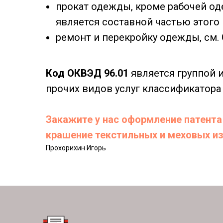
прокат одежды, кроме рабочей од
является составной частью этого 
ремонт и перекройку одежды, см.
Код ОКВЭД 96.01
является группой 
прочих видов услуг классификатора
Закажите у нас оформление патента 
крашение текстильных и меховых и
Прохорихин Игорь