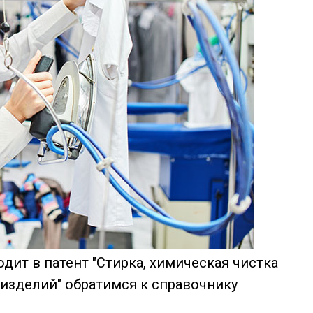
одит в патент "Стирка, химическая чистка
изделий" обратимся к справочнику