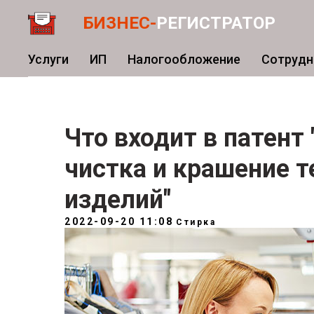
БИЗНЕС-
РЕГИСТРАТОР
Услуги
ИП
Налогообложение
Сотрудн
Что входит в патент
чистка и крашение 
изделий"
2022-09-20 11:08
Стирка