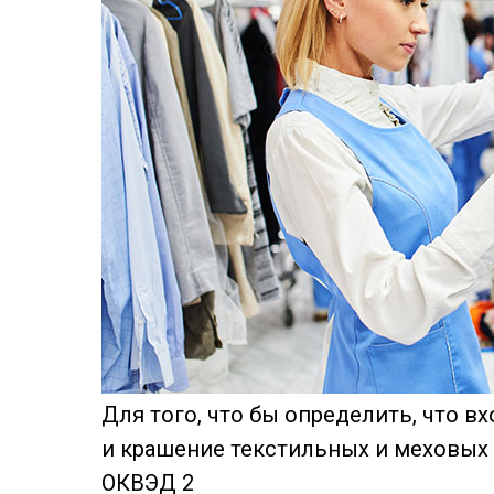
Для того, что бы определить, что вх
и крашение текстильных и меховых 
ОКВЭД 2