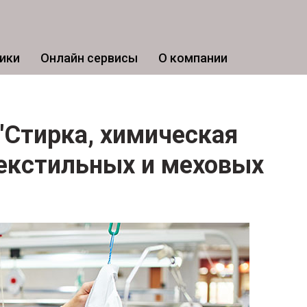
ики
Онлайн сервисы
О компании
 "Стирка, химическая
текстильных и меховых