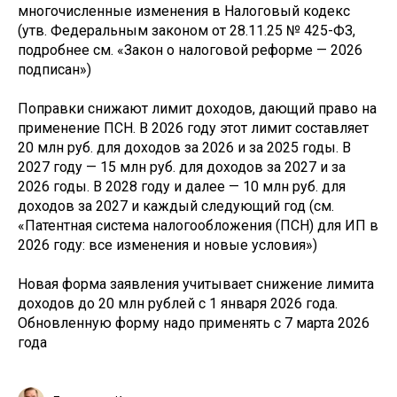
многочисленные изменения в Налоговый кодекс
(утв. Федеральным законом от 28.11.25 № 425-ФЗ,
подробнее см. «Закон о налоговой реформе — 2026
подписан»)
Поправки снижают лимит доходов, дающий право на
применение ПСН. В 2026 году этот лимит составляет
20 млн руб. для доходов за 2026 и за 2025 годы. В
2027 году — 15 млн руб. для доходов за 2027 и за
2026 годы. В 2028 году и далее — 10 млн руб. для
доходов за 2027 и каждый следующий год (см.
«Патентная система налогообложения (ПСН) для ИП в
2026 году: все изменения и новые условия»)
Новая форма заявления учитывает снижение лимита
доходов до 20 млн рублей с 1 января 2026 года.
Обновленную форму надо применять с 7 марта 2026
года