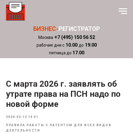
БИЗНЕС-
РЕГИСТРАТОР
+7 (495) 150 56 52
Москва
10.00
19.00
рабочие дни с
до
17.00
пятница до
С марта 2026 г. заявлять об
утрате права на ПСН надо по
новой форме
2026-02-13 14:01
ПРАВИЛА РАБОТЫ С ПАТЕНТОМ ДЛЯ ВСЕХ ВИДОВ
ДЕЯТЕЛЬНОСТИ