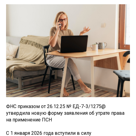
ФНС приказом от 26.12.25 № ЕД-7-3/1275@
утвердила новую форму заявления об утрате права
на применение ПСН
С 1 января 2026 года вступили в силу