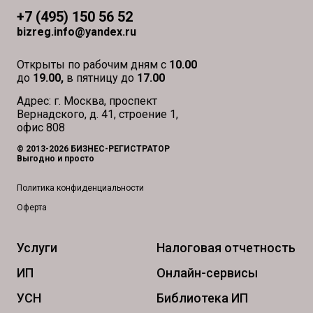
+7 (495) 150 56 52
bizreg.info@yandex.ru
Открыты по рабочим дням с
10.00
до
19.00,
в пятницу до
17.00
Адрес: г. Москва, проспект
Вернадского, д. 41, строение 1,
офис 808
© 2013-2026 БИЗНЕС-РЕГИСТРАТОР
Выгодно и просто
Политика конфиденциальности
Оферта
Услуги
Налоговая отчетность
ИП
Онлайн-сервисы
УСН
Библиотека ИП