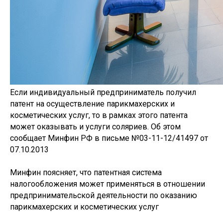
Если индивидуальный предприниматель получил
патент на осуществление парикмахерских и
косметических услуг, то в рамках этого патента
может оказывать и услуги соляриев. Об этом
сообщает Минфин РФ в письме №03-11-12/41497 от
07.10.2013
Минфин поясняет, что патентная система
налогообложения может применяться в отношении
предпринимательской деятельности по оказанию
парикмахерских и косметических услуг