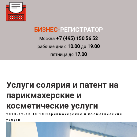
БИЗНЕС-
РЕГИСТРАТОР
+7 (495) 150 56 52
Москва
10.00
19.00
рабочие дни с
до
17.00
пятница до
Услуги солярия и патент на
парикмахерские и
косметические услуги
2013-12-18 10:18
Парикмахерские и косметические
услуги