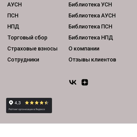
АУСН
Библиотека УСН
ПСН
Библиотека АУСН
НПД
Библиотека ПСН
Торговый сбор
Библиотека НПД
Страховые взносы
О компании
Сотрудники
Отзывы клиентов