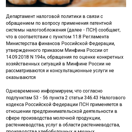
Департамент налоговой политики в связи с
обращением по вопросу применения патентной
системы налогообложения (далее - ПСН) сообщает,
что в соответствии с пунктом 11.8 Регламента
Министерства финансов Российской Федерации,
утвержденного приказом Минфина России от
14.09.2018 N 194н, обращения по оценке конкретных
хозяйственных ситуаций в Минфине России не
рассматриваются и консультационные услуги не
оказываются
Одновременно информируем, что согласно
подпунктам 53 - 56 пункта 2 статьи 346.43 Налогового
кодекса Российской Федерации ПСН применяется в
отношении предпринимательской деятельности в
сфере производства молочной продукции,
растениеводства, услуг в области растениеводства,
производства хлебобулочных и мучных