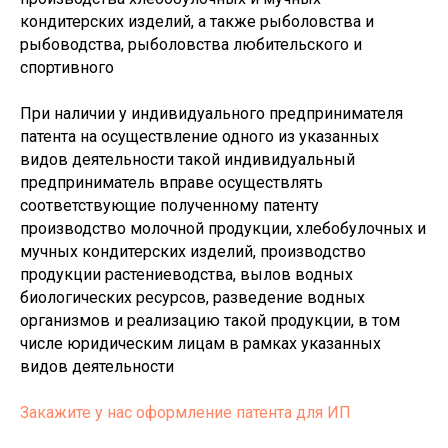
кондитерских изделий, а также рыболовства и
рыбоводства, рыболовства любительского и
спортивного
При наличии у индивидуального предпринимателя
патента на осуществление одного из указанных
видов деятельности такой индивидуальный
предприниматель вправе осуществлять
соответствующие полученному патенту
производство молочной продукции, хлебобулочных и
мучных кондитерских изделий, производство
продукции растениеводства, вылов водных
биологических ресурсов, разведение водных
организмов и реализацию такой продукции, в том
числе юридическим лицам в рамках указанных
видов деятельности
Закажите у нас оформление патента для ИП