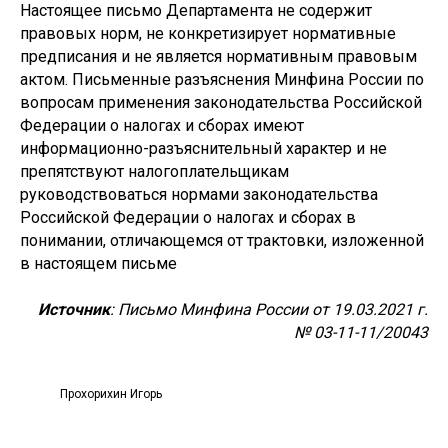
Настоящее письмо Департамента не содержит
правовых норм, не конкретизирует нормативные
предписания и не является нормативным правовым
актом. Письменные разъяснения Минфина России по
вопросам применения законодательства Российской
Федерации о налогах и сборах имеют
информационно-разъяснительный характер и не
препятствуют налогоплательщикам
руководствоваться нормами законодательства
Российской Федерации о налогах и сборах в
понимании, отличающемся от трактовки, изложенной
в настоящем письме
Источник
: Письмо Минфина России от 19.03.2021 г.
№ 03-11-11/20043
Прохорихин Игорь