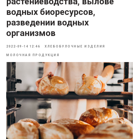
растениеводства, вылове
водных биоресурсов,
разведении водных
организмов
2022-09-14 12:46
ХЛЕБОБУЛОЧНЫЕ ИЗДЕЛИЯ
МОЛОЧНАЯ ПРОДУКЦИЯ