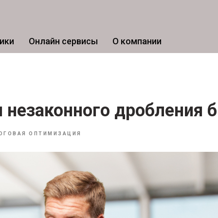
ики
Онлайн сервисы
О компании
 незаконного дробления б
ОГОВАЯ ОПТИМИЗАЦИЯ