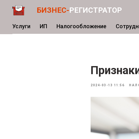
БИЗНЕС-
РЕГИСТРАТОР
Услуги
ИП
Налогообложение
Сотрудн
Признаки
2024-03-13 11:56
НАЛ