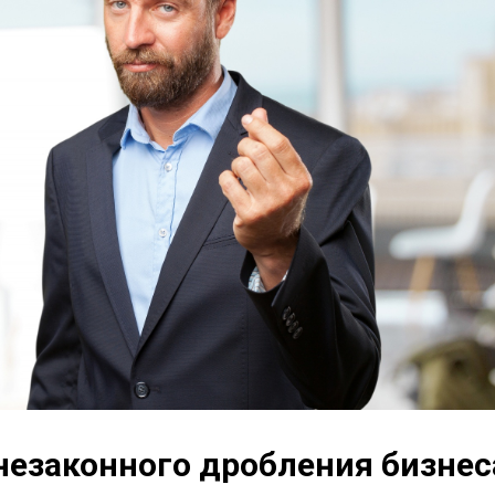
незаконного дробления бизнес