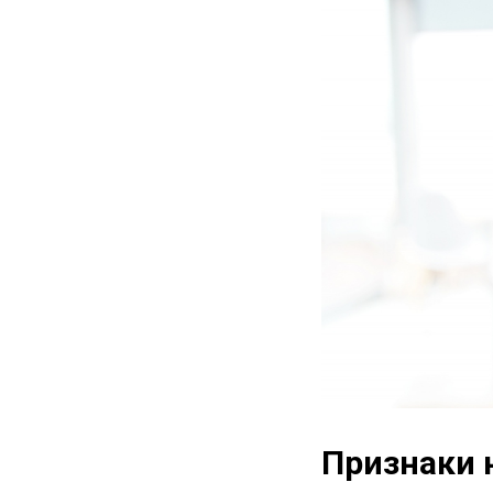
Признаки 